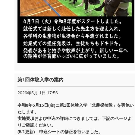
第1回体験入学の案内
2026年5月 1日 17:56
令和8年5月15日(金)に第1回体験入学「北農探検隊」を実施い
たします。
実施要項および申込の詳細につきましては、下記のページよ
りご確認ください。
(5/1更新) 申込シートの修正を行いました。