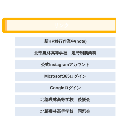
リンク
新HP移行作業中(note)
北部農林高等学校 定時制農業科
公式Instagramアカウント
Microsoft365ログイン
Googleログイン
北部農林高等学校 後援会
北部農林高等学校 同窓会