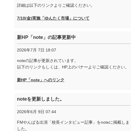
詳細は以下のリンクよりご確認ください。
7/10(金)実施「ゆんたく市場」について
新HP「note」の記事更新中
2026年7月 7日 18:07
noteの記事が更新されています。
以下のリンクもしくは、HP上のバナーよりご確認ください。
新HP「note」へのリンク
noteを更新しました。
2026年6月 9日 07:44
FMやんばる出演「校長インタビュー記事」をnoteに掲載しま
した。