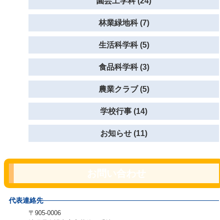
園芸工学科 (24)
林業緑地科 (7)
生活科学科 (5)
食品科学科 (3)
農業クラブ (5)
学校行事 (14)
お知らせ (11)
お問い合わせ
代表連絡先
〒905-0006