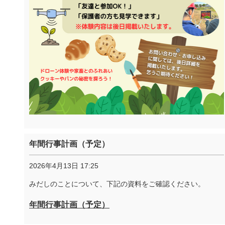
年間行事計画（予定）
2026年4月13日 17:25
みだしのことについて、下記の資料をご確認ください。
年間行事計画（予定）