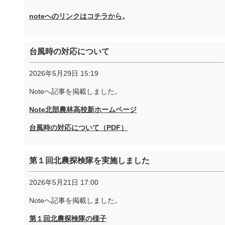
noteへのリンクはコチラから
。
台風時の対応について
2026年5月29日 15:19
Noteへ記事を掲載しました。
Note北部農林高校新ホームページ
台風時の対応について（PDF）
第１回北農探検隊を実施しました
2026年5月21日 17:00
Noteへ記事を掲載しました。
第１回北農探検隊の様子