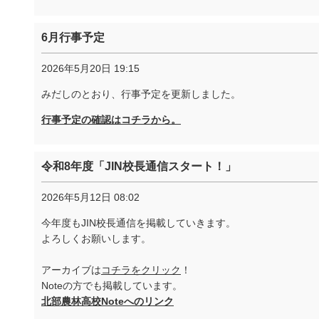
6月行事予定
2026年5月20日 19:15
みだしのとおり、行事予定を更新しました。
行事予定の確認はコチラから。
令和8年度「JIN校長通信スタート！」
2026年5月12日 08:02
今年度もJIN校長通信を掲載していきます。
よろしくお願いします。
アーカイブは
コチラをクリック
！
Noteの方でも掲載しています。
北部農林高校Noteへのリンク