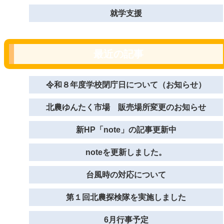
就学支援
最近の記事
令和８年度学校閉庁日について（お知らせ）
北農ゆんたく市場 販売場所変更のお知らせ
新HP「note」の記事更新中
noteを更新しました。
台風時の対応について
第１回北農探検隊を実施しました
6月行事予定