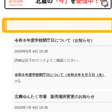
トピックス
令和８年度学校閉庁日について（お知らせ）
2026年8月 4日 10:30
詳細は以下のリンクよりご確認ください。
令和８年度学校閉庁日について（令和８年８月５日（水）
～）
北農ゆんたく市場 販売場所変更のお知らせ
2026年7月 9日 18:36